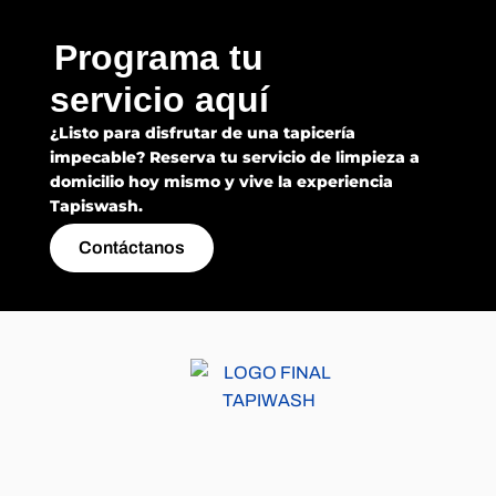
Programa tu
servicio aquí
¿Listo para disfrutar de una tapicería
impecable? Reserva tu servicio de limpieza a
domicilio hoy mismo y vive la experiencia
Tapiswash.
Contáctanos