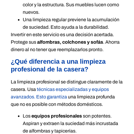
color y la estructura. Sus muebles lucen como
nuevos.
Una limpieza regular previene la acumulación
de suciedad. Esto ayuda a la durabilidad.
Invertir en este servicio es una decisión acertada.
Protege sus
alfombras, colchones y sofás
. Ahorra
dinero al no tener que reemplazarlos pronto.
¿Qué diferencia a una limpieza
profesional de la casera?
La limpieza profesional se distingue claramente de la
casera. Usa
técnicas especializadas y equipos
avanzados. Esto garantiza
una limpieza profunda
que no es posible con métodos domésticos.
Los
equipos profesionales
son potentes.
Aspiran y extraen la suciedad más incrustada
de alfombras y tapicerías.