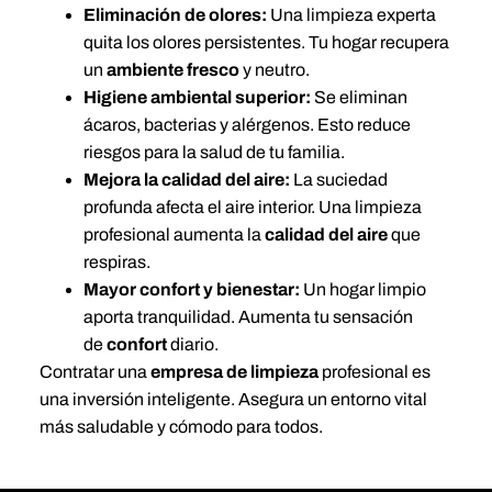
Eliminación de olores:
Una limpieza experta
quita los olores persistentes. Tu hogar recupera
un
ambiente fresco
y neutro.
Higiene ambiental superior:
Se eliminan
ácaros, bacterias y alérgenos. Esto reduce
riesgos para la salud de tu familia.
Mejora la calidad del aire:
La suciedad
profunda afecta el aire interior. Una limpieza
profesional aumenta la
calidad del aire
que
respiras.
Mayor confort y bienestar:
Un hogar limpio
aporta tranquilidad. Aumenta tu sensación
de
confort
diario.
Contratar una
empresa de limpieza
profesional es
una inversión inteligente. Asegura un entorno vital
más saludable y cómodo para todos.