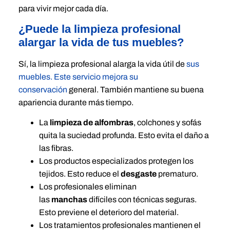
para vivir mejor cada día.
¿Puede la limpieza profesional
alargar la vida de tus muebles?
Sí, la limpieza profesional alarga la vida útil de
sus
muebles. Este servicio mejora su
conservación
general. También mantiene su buena
apariencia durante más tiempo.
La
limpieza de alfombras
, colchones y sofás
quita la suciedad profunda. Esto evita el daño a
las fibras.
Los productos especializados protegen los
tejidos. Esto reduce el
desgaste
prematuro.
Los profesionales eliminan
las
manchas
difíciles con técnicas seguras.
Esto previene el deterioro del material.
Los tratamientos profesionales mantienen el