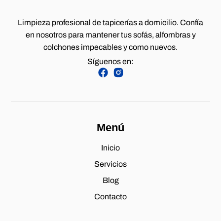
Limpieza profesional de tapicerías a domicilio. Confía
en nosotros para mantener tus sofás, alfombras y
colchones impecables y como nuevos.
Síguenos en:
Menú
Inicio
Servicios
Blog
Contacto