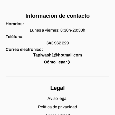
Información de contacto
Horarios:
Lunes a viernes: 8:30h-20:30h
Teléfono:
643 962 229
Correo electrónico:
Tapiwash1@hotmail.com
Cómo llegar
Legal
Aviso legal
Política de privacidad